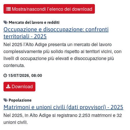
Mostra/nascondi l’elenco dei download
Mercato del lavoro e redditi
Occupazione e disoccupazione: confronti
territoriali - 2025
Nel 2025 l’Alto Adige presenta un mercato del lavoro
complessivamente più solido rispetto ai territori vicini, con
livelli di occupazione più elevati e disoccupazione più
contenuta.
15/07/2026, 08:00
Download
Popolazione
Matrimoni e unioni civili (dati provvisori) - 2025
Nel 2025, in Alto Adige si registrano 2.253 matrimoni e 32
unioni civili.