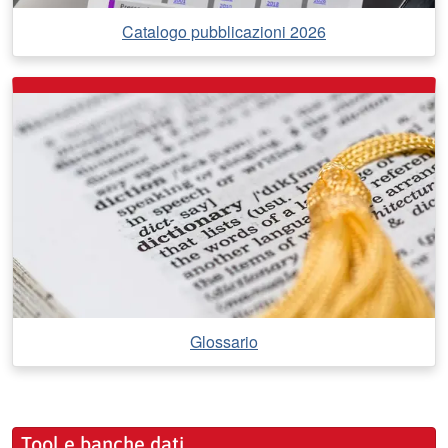
Catalogo pubblicazioni 2026
Glossario
Tool e banche dati