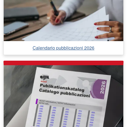
Calendario pubblicazioni 2026