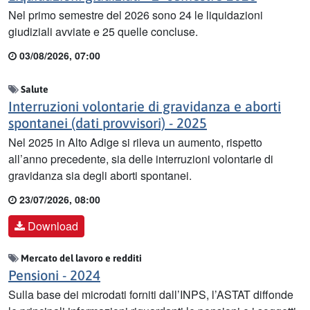
Nel primo semestre del 2026 sono 24 le liquidazioni
giudiziali avviate e 25 quelle concluse.
03/08/2026, 07:00
Salute
Interruzioni volontarie di gravidanza e aborti
spontanei (dati provvisori) - 2025
Nel 2025 in Alto Adige si rileva un aumento, rispetto
all’anno precedente, sia delle interruzioni volontarie di
gravidanza sia degli aborti spontanei.
23/07/2026, 08:00
Download
Mercato del lavoro e redditi
Pensioni - 2024
Sulla base dei microdati forniti dall’INPS, l’ASTAT diffonde