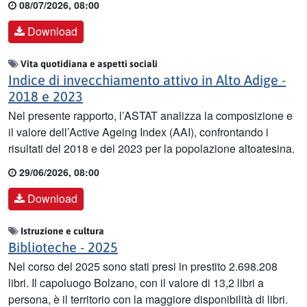
08/07/2026, 08:00
Download
Vita quotidiana e aspetti sociali
Indice di invecchiamento attivo in Alto Adige -
2018 e 2023
Nel presente rapporto, l’ASTAT analizza la composizione e
il valore dell’Active Ageing Index (AAI), confrontando i
risultati del 2018 e del 2023 per la popolazione altoatesina.
29/06/2026, 08:00
Download
Istruzione e cultura
Biblioteche - 2025
Nel corso del 2025 sono stati presi in prestito 2.698.208
libri. Il capoluogo Bolzano, con il valore di 13,2 libri a
persona, è il territorio con la maggiore disponibilità di libri.