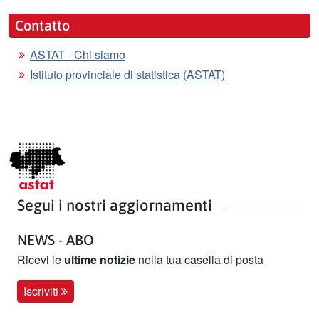
Contatto
ASTAT - Chi siamo
Istituto provinciale di statistica (ASTAT)
Segui i nostri aggiornamenti
NEWS - ABO
Ricevi le
ultime notizie
nella tua casella di posta
Iscriviti