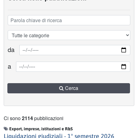
da
a
Cerca
Ci sono
2114
pubblicazioni
Export, imprese, istituzioni e R&S
Liquidazioni giudiziali - 1° semestre 2026