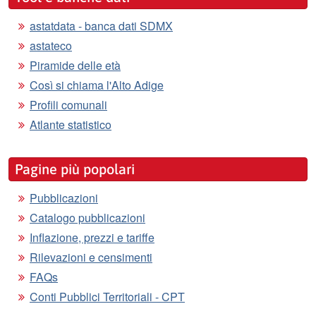
astatdata - banca dati SDMX
astateco
Piramide delle età
Così si chiama l'Alto Adige
Profili comunali
Atlante statistico
Pagine più popolari
Pubblicazioni
Catalogo pubblicazioni
Inflazione, prezzi e tariffe
Rilevazioni e censimenti
FAQs
Conti Pubblici Territoriali - CPT